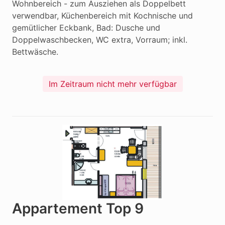
Wohnbereich - zum Ausziehen als Doppelbett 
verwendbar, Küchenbereich mit Kochnische und 
gemütlicher Eckbank, Bad: Dusche und 
Doppelwaschbecken, WC extra, Vorraum; inkl. 
Bettwäsche.
Im Zeitraum nicht mehr verfügbar
Appartement Top 9