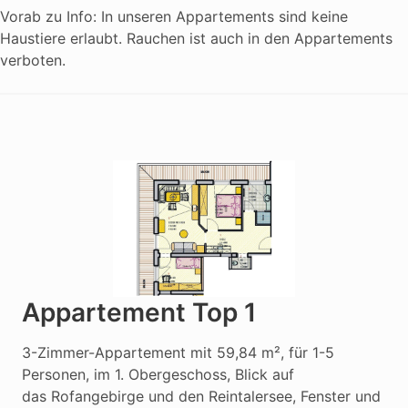
Vorab zu Info: In unseren Appartements sind keine
Haustiere erlaubt. Rauchen ist auch in den Appartements
verboten.
Appartement Top 1
3-Zimmer-Appartement mit 59,84 m², für 1-5 
Personen, im 1. Obergeschoss, Blick auf

das Rofangebirge und den Reintalersee, Fenster und 