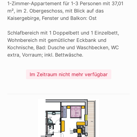
1-Zimmer-Appartement für 1-3 Personen mit 37,01 
m², im 2. Obergeschoss, mit Blick auf das 
Kaisergebirge, Fenster und Balkon: Ost

Schlafbereich mit 1 Doppelbett und 1 Einzelbett, 
Wohnbereich mit gemütlicher Eckbank und 
Kochnische, Bad: Dusche und Waschbecken, WC 
extra, Vorraum; inkl. Bettwäsche.
Im Zeitraum nicht mehr verfügbar