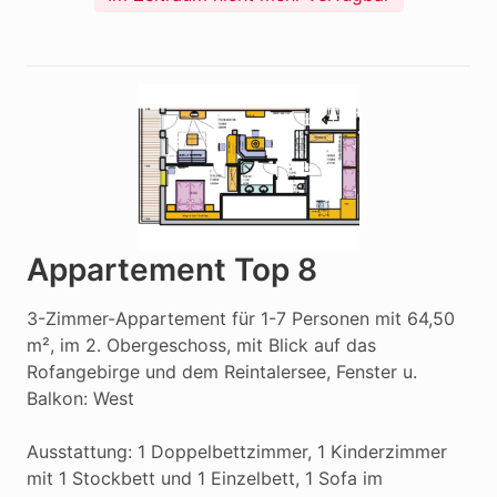
Appartement Top 8
3-Zimmer-Appartement für 1-7 Personen mit 64,50 
m², im 2. Obergeschoss, mit Blick auf das 
Rofangebirge und dem Reintalersee, Fenster u. 
Balkon: West

Ausstattung: 1 Doppelbettzimmer, 1 Kinderzimmer 
mit 1 Stockbett und 1 Einzelbett, 1 Sofa im 