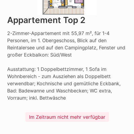
Appartement Top 2
2-Zimmer-Appartement mit 55,97 m², für 1-4 
Personen, im 1. Obergeschoss, Blick auf den 
Reintalersee und auf den Campingplatz, Fenster und 
großer Eckbalkon: Süd/West

Ausstattung: 1 Doppelbettzimmer, 1 Sofa im 
Wohnbereich - zum Ausziehen als Doppelbett 
verwendbar; Kochnische und gemütliche Eckbank,

Bad: Badewanne und Waschbecken; WC extra, 
Vorraum; inkl. Bettwäsche
Im Zeitraum nicht mehr verfügbar