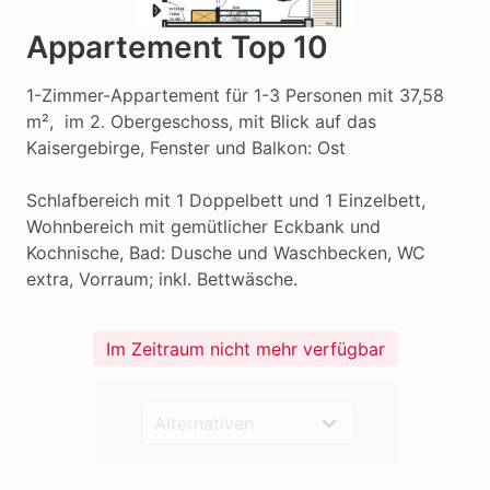
Appartement Top 10
1-Zimmer-Appartement für 1-3 Personen mit 37,58 
m²,  im 2. Obergeschoss, mit Blick auf das 
Kaisergebirge, Fenster und Balkon: Ost

Schlafbereich mit 1 Doppelbett und 1 Einzelbett, 
Wohnbereich mit gemütlicher Eckbank und 
Kochnische, Bad: Dusche und Waschbecken, WC 
extra, Vorraum; inkl. Bettwäsche.
Im Zeitraum nicht mehr verfügbar