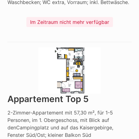
Waschbecken; WC extra, Vorraum; inkl. Bettwäsche.
Im Zeitraum nicht mehr verfügbar
Appartement Top 5
2-Zimmer-Appartement mit 57,30 m², für 1-5 
Personen, im 1. Obergeschoss, mit Blick auf 
denCampingplatz und auf das Kaisergebirge, 
Fenster Süd/Ost; kleiner Balkon Süd
