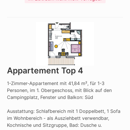
Appartement Top 4
1-Zimmer-Appartement mit 41,84 m², für 1-3 
Personen, im 1. Obergeschoss, mit Blick auf den 
Campingplatz, Fenster und Balkon: Süd

Ausstattung: Schlafbereich mit 1 Doppelbett, 1 Sofa 
im Wohnbereich - als Ausziehbett verwendbar, 
Kochnische und Sitzgruppe, Bad: Dusche u. 