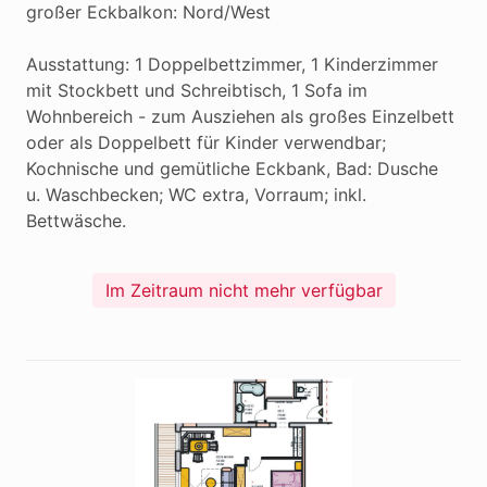
großer Eckbalkon: Nord/West 

Ausstattung: 1 Doppelbettzimmer, 1 Kinderzimmer 
mit Stockbett und Schreibtisch, 1 Sofa im 
Wohnbereich - zum Ausziehen als großes Einzelbett 
oder als Doppelbett für Kinder verwendbar; 
Kochnische und gemütliche Eckbank, Bad: Dusche 
u. Waschbecken; WC extra, Vorraum; inkl. 
Bettwäsche.
Im Zeitraum nicht mehr verfügbar