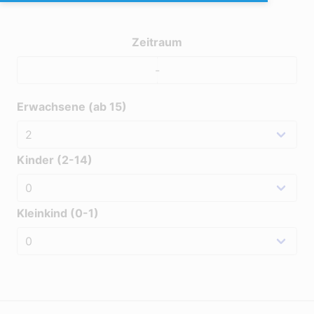
Zeitraum
-
Erwachsene (ab 15)
Kinder (2-14)
Kleinkind (0-1)