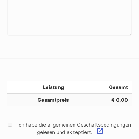
Leistung
Gesamt
Gesamtpreis
€ 0,00
Ich habe die allgemeinen Geschäftsbedingungen
gelesen und akzeptiert.