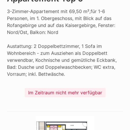
3-Zimmer-Appartement mit 69,50 m²,für 1-6 
Personen, im 1. Obergeschoss, mit Blick auf das 
Rofangebirge und auf das Kaisergebirge, Fenster: 
Nord/Ost, Balkon: Nord

Austattung: 2 Doppelbettzimmer, 1 Sofa im 
Wohnbereich - zum Ausziehen als Doppelbett 
verwendbar, Kochnische und gemütliche Eckbank, 
Bad: Dusche und Doppelwaschbecken; WC extra, 
Vorraum; inkl. Bettwäsche.
Im Zeitraum nicht mehr verfügbar