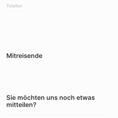
Telefon
Mitreisende
Sie möchten uns noch etwas
mitteilen?