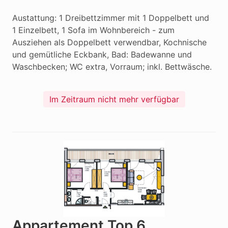
Austattung: 1 Dreibettzimmer mit 1 Doppelbett und 
1 Einzelbett, 1 Sofa im Wohnbereich - zum 
Ausziehen als Doppelbett verwendbar, Kochnische 
und gemütliche Eckbank, Bad: Badewanne und 
Waschbecken; WC extra, Vorraum; inkl. Bettwäsche.
Im Zeitraum nicht mehr verfügbar
Appartement Top 6