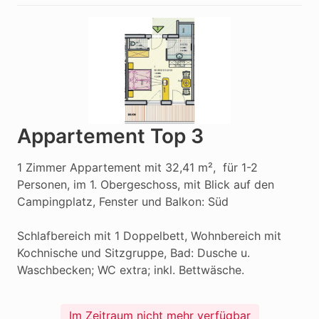
Appartement Top 3
1 Zimmer Appartement mit 32,41 m²,  für 1-2 
Personen, im 1. Obergeschoss, mit Blick auf den 
Campingplatz, Fenster und Balkon: Süd

Schlafbereich mit 1 Doppelbett, Wohnbereich mit 
Kochnische und Sitzgruppe, Bad: Dusche u. 
Waschbecken; WC extra; inkl. Bettwäsche.
Im Zeitraum nicht mehr verfügbar